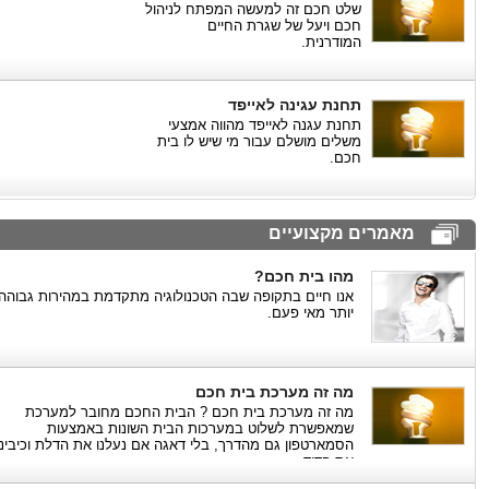
שלט חכם זה למעשה המפתח לניהול
חכם ויעל של שגרת החיים
המודרנית.
תחנת עגינה לאייפד
תחנת עגנה לאייפד מהווה אמצעי
משלים מושלם עבור מי שיש לו בית
חכם.
מאמרים מקצועיים
מהו בית חכם?
אנו חיים בתקופה שבה הטכנולוגיה מתקדמת במהירות גבוהה
יותר מאי פעם.
מה זה מערכת בית חכם
מה זה מערכת בית חכם ? הבית החכם מחובר למערכת
שמאפשרת לשלוט במערכות הבית השונות באמצעות
הסמארטפון גם מהדרך, בלי דאגה אם נעלנו את הדלת וכיבינו
את הדוד.