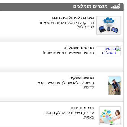
מוצרים מומלצים
מערכת לניהול בית חכם
כבר קרה כי חשקת להיות פסע אחד
לפני כולם?
תריסים חשמליים
תריסים חשמליים במחירים שווים!
מחשב השקיה
הרשה לנו להראות לך את הצעד הבא
קדימה.
ברז מים חכם
עבורנו, השירות זה החלק החשוב
באמת.