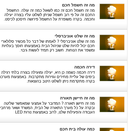
מה זה חשמל חכם
מה זה חשמל חכם זה כמו לשאול כמה זה עולה. החשמל
החכם זה על פי רוב חשמל שניתן לשלוט עליו בצורה יעילה
וחכמה. בקרה משופרת על החשמל פירושה חיסכון לכיסנו.
מה זה שלט אוניברסלי
מה זה שלט אוניברסלי ? לאמתו של דבר כל מכשיר סלולארי
חכם יכול להיות שלט שניהול הבית באמצעותו חוסך בעלויות
ומשפר את הנוחות. חשוב רק תמיד לעשות גיבוי.
דירה חכמה
דירה חכמה כשמה כן היא, יעילה ומועילה בצורה בלתי רגילה
בימים של עליית מחירים וגזירות מתקרבות. באמצעות מערכת
בקרה מתקדמת ניתן לשלוט היטב בהוצאות.
מה זה חיישן תאורה
מה זה חיישן תאורה ? המדובר על אמצעי שמאפשר שליטה
ובקרה על כל מערך התאורה של הבית, המשרד ושאר מרחבי
העבודה והפעילות שלנו, לרוב באמצעות נורות LED
כמה עולה בית חכם