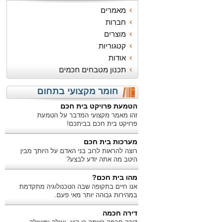
מאמרים
חברות
מוצרים
קטגוריות
אודות
תכנון מטבחים חכמים
חומר מקצועי בתחום
הטמעת פרויקט בית חכם
זהו מאמר מקצועי המדבר על הטמעת
פרויקט בית חכם בביתכם!
מערכות בית חכם
רוצה להראות לרוב בני האדם על היותך מבין
היטב מה אתה יודע לבצע?
מהו בית חכם?
אנו חיים בתקופה שבה הטכנולוגיה מתקדמת
במהירות גבוהה יותר מאי פעם.
דירה חכמה