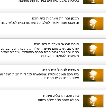
בסיסיות שלכם כאזרחים במדינת חוק מתוקנת.
תכנון ובחירת מערכות בית חכם
זה פשוט מאוד. אפשר לחלק את מערכות הבית לשלוש קבוצו
קורס טכנאי מערכות בית חכם
קורס מבוקש בתחום מתפתח של התקנות בית חכם. בבתים
רבים יותר ויותר נכנס הבית החכם כסטנדרט, ונזקקים אנשים
מקצועיים להתקנת המערכות.
מערכת לניהול בית חכם.
בית חכם הוא טכנולוגיה שמאפשרת לכל דיירי הבית לשפר את
איכות החיים בבית והנוחות.
בית חכם הרצליה פיתוח
מה לא נאמר על הרצליה פיתוח.