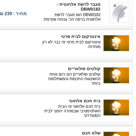
מגבר לרשת אלחוטית -
DBW0182
מחיר : 239 ₪
DBW0182 הוא מגבר לרשת
אלחוטית ברמה הכי גבוהה שקיימת.
אינטרקום לבית פרטי
אינטרקום לבית פרטי זה כבר לא רק
מותרות.
קולטים סולאריים
קולטים סולאריים הם כיום אחת
ההשקעות החכמות והמשתלמות
ביותר.
בית חכם אלחוטי
בית חכם אלחוטי זה הבית
האולטימטיבי שבמהרה יהפוך לבית
הסטנדרטי.
שלט חכם