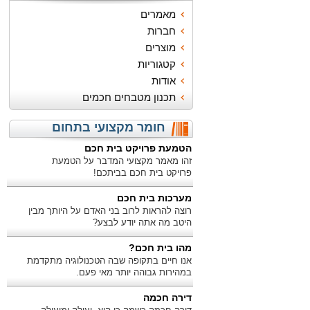
מאמרים
חברות
מוצרים
קטגוריות
אודות
תכנון מטבחים חכמים
חומר מקצועי בתחום
הטמעת פרויקט בית חכם
זהו מאמר מקצועי המדבר על הטמעת
פרויקט בית חכם בביתכם!
מערכות בית חכם
רוצה להראות לרוב בני האדם על היותך מבין
היטב מה אתה יודע לבצע?
מהו בית חכם?
אנו חיים בתקופה שבה הטכנולוגיה מתקדמת
במהירות גבוהה יותר מאי פעם.
דירה חכמה