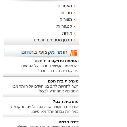
מאמרים
חברות
מוצרים
קטגוריות
אודות
תכנון מטבחים חכמים
חומר מקצועי בתחום
הטמעת פרויקט בית חכם
זהו מאמר מקצועי המדבר על הטמעת
פרויקט בית חכם בביתכם!
מערכות בית חכם
רוצה להראות לרוב בני האדם על היותך מבין
היטב מה אתה יודע לבצע?
מהו בית חכם?
אנו חיים בתקופה שבה הטכנולוגיה מתקדמת
במהירות גבוהה יותר מאי פעם.
דירה חכמה