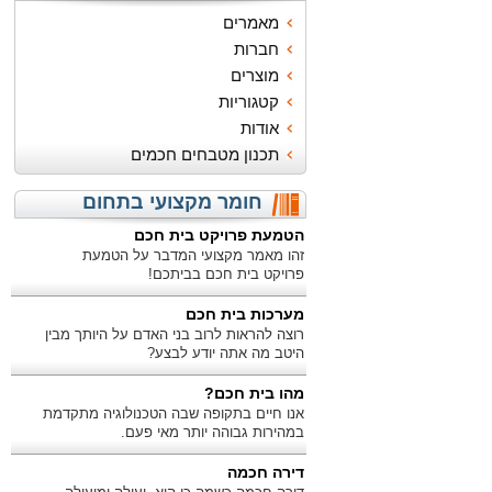
מאמרים
חברות
מוצרים
קטגוריות
אודות
תכנון מטבחים חכמים
חומר מקצועי בתחום
הטמעת פרויקט בית חכם
זהו מאמר מקצועי המדבר על הטמעת
פרויקט בית חכם בביתכם!
מערכות בית חכם
רוצה להראות לרוב בני האדם על היותך מבין
היטב מה אתה יודע לבצע?
מהו בית חכם?
אנו חיים בתקופה שבה הטכנולוגיה מתקדמת
במהירות גבוהה יותר מאי פעם.
דירה חכמה