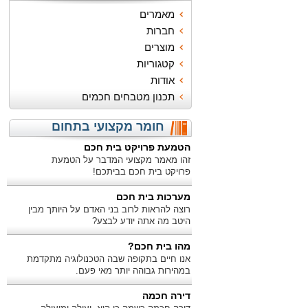
מאמרים
חברות
מוצרים
קטגוריות
אודות
תכנון מטבחים חכמים
חומר מקצועי בתחום
הטמעת פרויקט בית חכם
זהו מאמר מקצועי המדבר על הטמעת
פרויקט בית חכם בביתכם!
מערכות בית חכם
רוצה להראות לרוב בני האדם על היותך מבין
היטב מה אתה יודע לבצע?
מהו בית חכם?
אנו חיים בתקופה שבה הטכנולוגיה מתקדמת
במהירות גבוהה יותר מאי פעם.
דירה חכמה