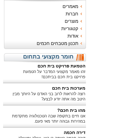
מאמרים
חברות
מוצרים
קטגוריות
אודות
תכנון מטבחים חכמים
חומר מקצועי בתחום
הטמעת פרויקט בית חכם
זהו מאמר מקצועי המדבר על הטמעת
פרויקט בית חכם בביתכם!
מערכות בית חכם
רוצה להראות לרוב בני האדם על היותך מבין
היטב מה אתה יודע לבצע?
מהו בית חכם?
אנו חיים בתקופה שבה הטכנולוגיה מתקדמת
במהירות גבוהה יותר מאי פעם.
דירה חכמה