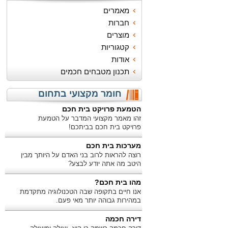
מאמרים
חברות
מוצרים
קטגוריות
אודות
תכנון מטבחים חכמים
חומר מקצועי בתחום
הטמעת פרויקט בית חכם
זהו מאמר מקצועי המדבר על הטמעת
פרויקט בית חכם בביתכם!
מערכות בית חכם
רוצה להראות לרוב בני האדם על היותך מבין
היטב מה אתה יודע לבצע?
מהו בית חכם?
אנו חיים בתקופה שבה הטכנולוגיה מתקדמת
במהירות גבוהה יותר מאי פעם.
דירה חכמה