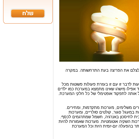
ם לצלם את הפריצה בעת התרחשותה. במקרה
עות לדבר זו עם זו בעזרת פעולות פשוטות מכל
ד אפילו מישהו שאינו מתמצא במערכת כמו ילדים
יל אותה לתפקוד אופטימלי של כל חלקי המערכת.
לרבות, אביזרים משלימים, מערכות מתקדמות, ומחירים.
ת במעגל סגור, קולטים סולריים, ומערכות
טיבית לחיסכון באנרגיה, חשמל שמתרגמים לכסף.
ות השקיה אוטומטיות. מערכות שאמורות להיות
תר בהפעלה יום-יומית היות וכל המערכת