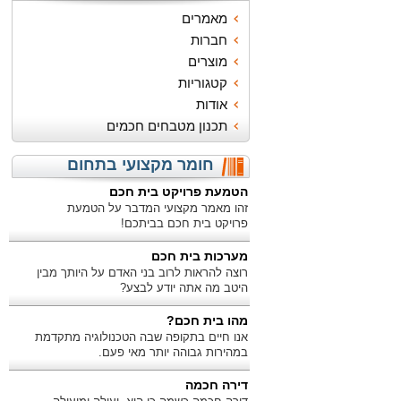
מאמרים
חברות
מוצרים
קטגוריות
אודות
תכנון מטבחים חכמים
חומר מקצועי בתחום
הטמעת פרויקט בית חכם
זהו מאמר מקצועי המדבר על הטמעת
פרויקט בית חכם בביתכם!
מערכות בית חכם
רוצה להראות לרוב בני האדם על היותך מבין
היטב מה אתה יודע לבצע?
מהו בית חכם?
אנו חיים בתקופה שבה הטכנולוגיה מתקדמת
במהירות גבוהה יותר מאי פעם.
דירה חכמה