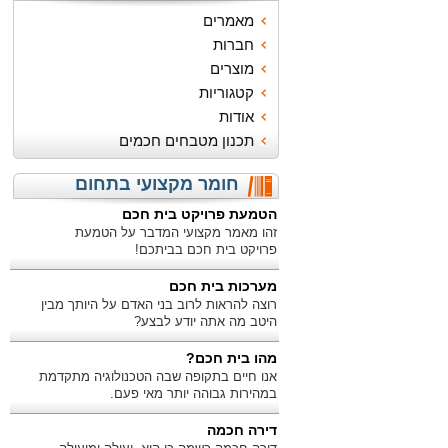
מאמרים
חברות
מוצרים
קטגוריות
אודות
תכנון מטבחים חכמים
חומר מקצועי בתחום
הטמעת פרויקט בית חכם
זהו מאמר מקצועי המדבר על הטמעת
פרויקט בית חכם בביתכם!
מערכות בית חכם
רוצה להראות לרוב בני האדם על היותך מבין
היטב מה אתה יודע לבצע?
מהו בית חכם?
אנו חיים בתקופה שבה הטכנולוגיה מתקדמת
במהירות גבוהה יותר מאי פעם.
דירה חכמה