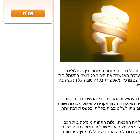
יקום של כבוד במתחם המיוחד. בין השכלולים
ערכת מאפשרת את חיבור כל מוצרי החשמל בית:
י מחשב מרכזי ומאפשרת בקרה טובה על הנעשה בה.
ים.
באמצעות המחשב בכל הנעשה בבית, ישנה
ית מאפשרת תכנון מקדים לתפעול מערכות שונות
ום ניתן לשלוט בבית בקלות ובפשטות רבה יותר.
ולוגיה החכמה. עלות התקנת מערכת בית חכם
ל כמה מאות אלפי שקלים, סכום גבוהה במיוחד
יע בטכנולוגיה החדישה יוכל להמתין לפתרונות