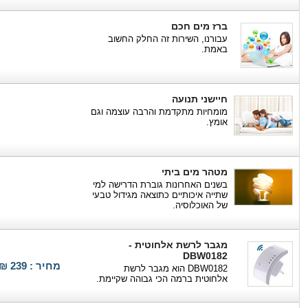
ברז מים חכם
עבורנו, השירות זה החלק החשוב
באמת.
חיישני תנועה
מומחיות מתקדמת והרבה עוצמה וגם
אומץ.
מטהר מים ביתי
בשנים האחרונות גוברת הדרישה למי
שתייה איכותיים כתוצאה מגידול טבעי
של האוכלוסיה.
מגבר לרשת אלחוטית -
DBW0182
מחיר : 239 ₪
DBW0182 הוא מגבר לרשת
אלחוטית ברמה הכי גבוהה שקיימת.