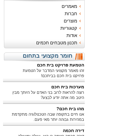
מאמרים
חברות
מוצרים
קטגוריות
אודות
תכנון מטבחים חכמים
חומר מקצועי בתחום
הטמעת פרויקט בית חכם
זהו מאמר מקצועי המדבר על הטמעת
פרויקט בית חכם בביתכם!
מערכות בית חכם
רוצה להראות לרוב בני האדם על היותך מבין
היטב מה אתה יודע לבצע?
מהו בית חכם?
אנו חיים בתקופה שבה הטכנולוגיה מתקדמת
במהירות גבוהה יותר מאי פעם.
דירה חכמה