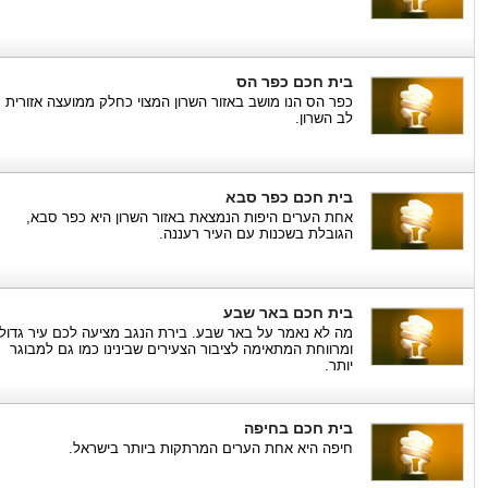
בית חכם כפר הס
כפר הס הנו מושב באזור השרון המצוי כחלק ממועצה אזורית
לב השרון.
בית חכם כפר סבא
אחת הערים היפות הנמצאת באזור השרון היא כפר סבא,
הגובלת בשכנות עם העיר רעננה.
בית חכם באר שבע
מה לא נאמר על באר שבע. בירת הנגב מציעה לכם עיר גדול
ומרווחת המתאימה לציבור הצעירים שבינינו כמו גם למבוגר
יותר.
בית חכם בחיפה
חיפה היא אחת הערים המרתקות ביותר בישראל.