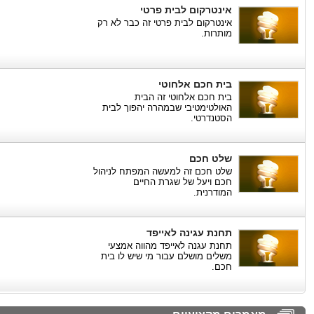
אינטרקום לבית פרטי
אינטרקום לבית פרטי זה כבר לא רק
מותרות.
בית חכם אלחוטי
בית חכם אלחוטי זה הבית
האולטימטיבי שבמהרה יהפוך לבית
הסטנדרטי.
שלט חכם
שלט חכם זה למעשה המפתח לניהול
חכם ויעל של שגרת החיים
המודרנית.
תחנת עגינה לאייפד
תחנת עגנה לאייפד מהווה אמצעי
משלים מושלם עבור מי שיש לו בית
חכם.