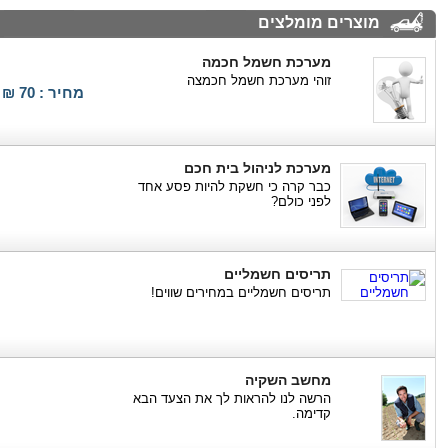
מוצרים מומלצים
מערכת חשמל חכמה
זוהי מערכת חשמל חכמצה
מחיר : 70 ₪
מערכת לניהול בית חכם
כבר קרה כי חשקת להיות פסע אחד
לפני כולם?
תריסים חשמליים
תריסים חשמליים במחירים שווים!
מחשב השקיה
הרשה לנו להראות לך את הצעד הבא
קדימה.