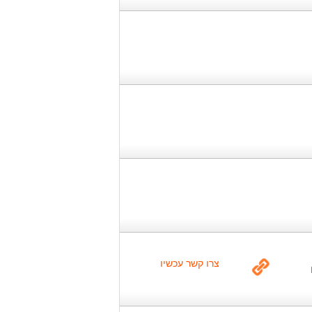
צרו קשר עכשיו