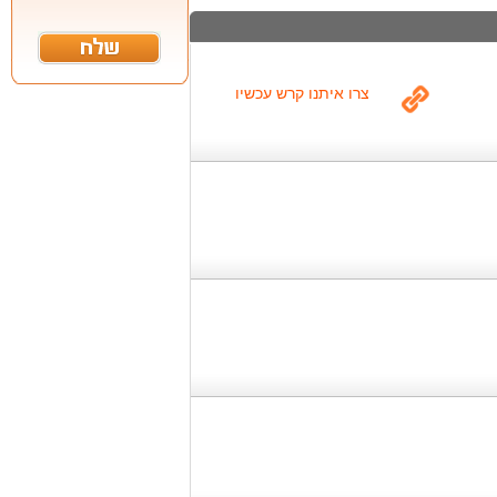
צרו איתנו קרש עכשיו