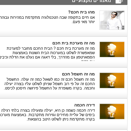
מאמרים מקצועיים
מהו בית חכם?
אנו חיים בתקופה שבה הטכנולוגיה מתקדמת במהירות גבוהה
יותר מאי פעם.
מה זה מערכת בית חכם
מה זה מערכת בית חכם ? הבית החכם מחובר למערכת
שמאפשרת לשלוט במערכות הבית השונות באמצעות
הסמארטפון גם מהדרך, בלי דאגה אם נעלנו את הדלת וכיבינו
את הדוד.
מה זה חשמל חכם
מה זה חשמל חכם זה כמו לשאול כמה זה עולה. החשמל
החכם זה על פי רוב חשמל שניתן לשלוט עליו בצורה יעילה
וחכמה. בקרה משופרת על החשמל פירושה חיסכון לכיסנו.
דירה חכמה
דירה חכמה כשמה כן היא, יעילה ומועילה בצורה בלתי רגילה
בימים של עליית מחירים וגזירות מתקרבות. באמצעות מערכת
בקרה מתקדמת ניתן לשלוט היטב בהוצאות.