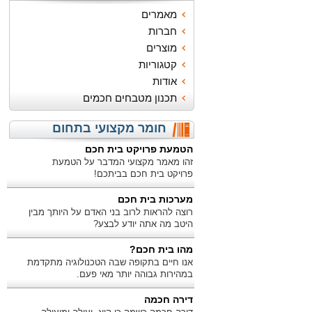
מאמרים
חברות
מוצרים
קטגוריות
אודות
תכנון מטבחים חכמים
חומר מקצועי בתחום
הטמעת פרויקט בית חכם
זהו מאמר מקצועי המדבר על הטמעת
פרויקט בית חכם בביתכם!
מערכות בית חכם
רוצה להראות לרוב בני האדם על היותך מבין
היטב מה אתה יודע לבצע?
מהו בית חכם?
אנו חיים בתקופה שבה הטכנולוגיה מתקדמת
במהירות גבוהה יותר מאי פעם.
דירה חכמה