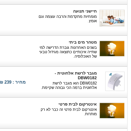
חיישני תנועה
מומחיות מתקדמת והרבה עוצמה וגם
אומץ.
מטהר מים ביתי
בשנים האחרונות גוברת הדרישה למי
שתייה איכותיים כתוצאה מגידול טבעי
של האוכלוסיה.
מגבר לרשת אלחוטית -
DBW0182
מחיר : 239 ₪
DBW0182 הוא מגבר לרשת
אלחוטית ברמה הכי גבוהה שקיימת.
אינטרקום לבית פרטי
אינטרקום לבית פרטי זה כבר לא רק
מותרות.