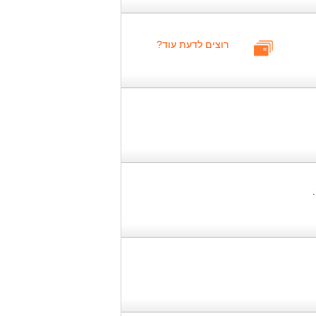
רוצים לדעת עוד?