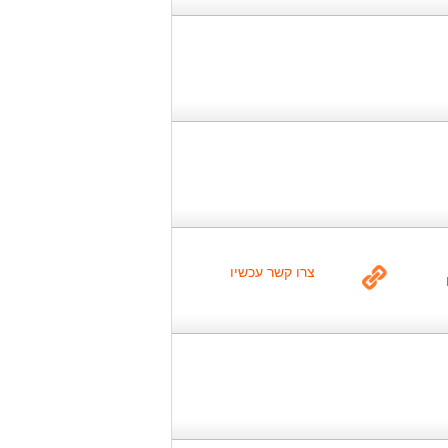
צרו קשר עכשיו