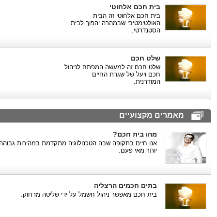
בית חכם אלחוטי
בית חכם אלחוטי זה הבית
האולטימטיבי שבמהרה יהפוך לבית
הסטנדרטי.
שלט חכם
שלט חכם זה למעשה המפתח לניהול
חכם ויעל של שגרת החיים
המודרנית.
מאמרים מקצועיים
מהו בית חכם?
אנו חיים בתקופה שבה הטכנולוגיה מתקדמת במהירות גבוהה
יותר מאי פעם.
בתים חכמים הרצליה
בית חכם מאפשר ניהול חשמל על ידי שליטה מרחוק.