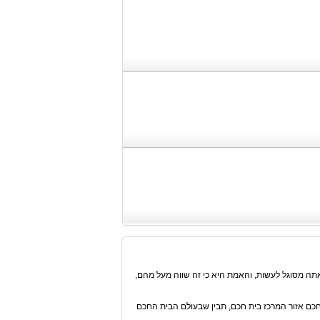
אתה מסוגל לעשות, והאמת היא כי זה שווה מעל מהם,
חכם אזור המרכז בית חכם, תבין שבעולם הבית החכם