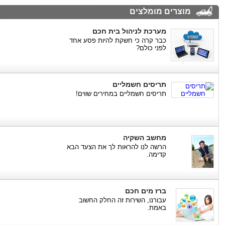
מוצרים מומלצים
מערכת לניהול בית חכם
כבר קרה כי חשקת להיות פסע אחד
לפני כולם?
תריסים חשמליים
תריסים חשמליים במחירים שווים!
מחשב השקיה
הרשה לנו להראות לך את הצעד הבא
קדימה.
ברז מים חכם
עבורנו, השירות זה החלק החשוב
באמת.