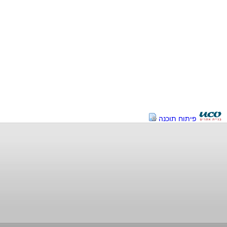
פיתוח תוכנה