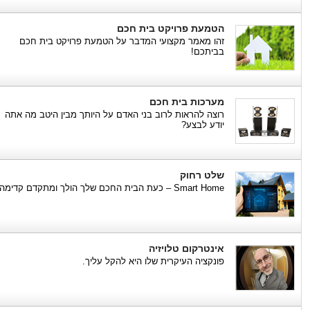
הטמעת פרויקט בית חכם
זהו מאמר מקצועי המדבר על הטמעת פרויקט בית חכם
בביתכם!
מערכות בית חכם
רוצה להראות לרוב בני האדם על היותך מבין היטב מה אתה
יודע לבצע?
שלט רחוק
Smart Home – כעת הבית החכם שלך הולך ומתקדם קדימה.
אינטרקום טלויזיה
פונקציה העיקרית שלו היא להקל עליך.