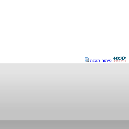
פיתוח תוכנה