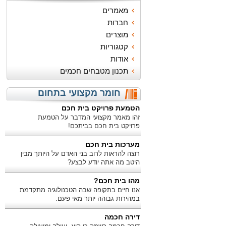
מאמרים
חברות
מוצרים
קטגוריות
אודות
תכנון מטבחים חכמים
חומר מקצועי בתחום
הטמעת פרויקט בית חכם
זהו מאמר מקצועי המדבר על הטמעת
פרויקט בית חכם בביתכם!
מערכות בית חכם
רוצה להראות לרוב בני האדם על היותך מבין
היטב מה אתה יודע לבצע?
מהו בית חכם?
אנו חיים בתקופה שבה הטכנולוגיה מתקדמת
במהירות גבוהה יותר מאי פעם.
דירה חכמה