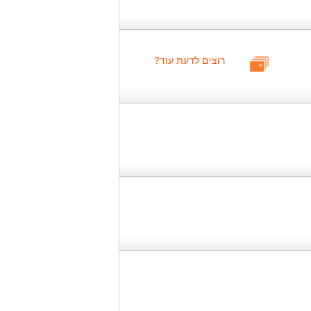
רוצים לדעת עוד?