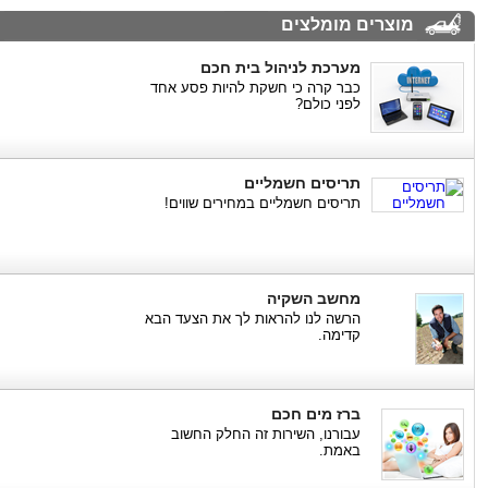
מוצרים מומלצים
מערכת לניהול בית חכם
כבר קרה כי חשקת להיות פסע אחד
לפני כולם?
תריסים חשמליים
תריסים חשמליים במחירים שווים!
מחשב השקיה
הרשה לנו להראות לך את הצעד הבא
קדימה.
ברז מים חכם
עבורנו, השירות זה החלק החשוב
באמת.