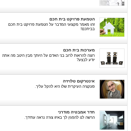
הטמעת פרויקט בית חכם
זהו מאמר מקצועי המדבר על הטמעת פרויקט בית חכם
בביתכם!
מערכות בית חכם
רוצה להראות לרוב בני האדם על היותך מבין היטב מה אתה
יודע לבצע?
אינטרקום טלויזיה
פונקציה העיקרית שלו היא להקל עליך.
חדר אמבטיה מודרני
הרשה לנו להפגין לך באיזו צורה נראה עתידך.