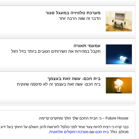
מערכת טלוויזיה במעגל סגור
הדבר זה שווה הרבה יותר.
עמעמי תאורה
תקבל במהירות את השירותים הטובים ביותר בזיל הזול
בית חכם- עשה זאת בעצמך
בית חכם- עשה זאת בעצמך זה לא סיסמה שיווקית
Future House – כי הבית החכם שלך הולך ומתקדם קדימה.
כבר קרה כי רצית להיות צעד אחד לפני כולם? להראות לרוב העולם על היותך בעל ידע 
מכולם, כולל
בית חכם
וגם
מערכת רמקולים אלחוטית
.