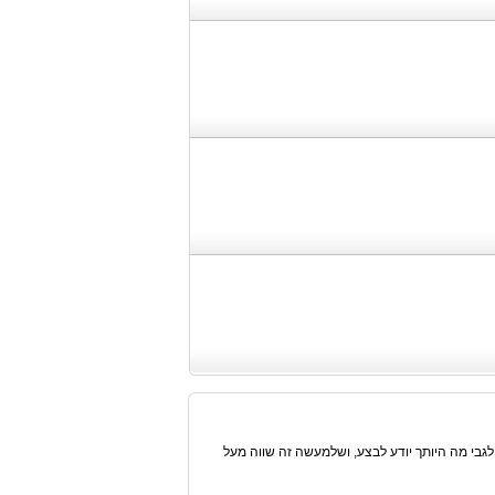
לגבי מה היותך יודע לבצע, ושלמעשה זה שווה מעל