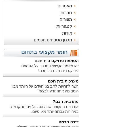
מאמרים
חברות
מוצרים
קטגוריות
אודות
תכנון מטבחים חכמים
חומר מקצועי בתחום
הטמעת פרויקט בית חכם
זהו מאמר מקצועי המדבר על הטמעת
פרויקט בית חכם בביתכם!
מערכות בית חכם
רוצה להראות לרוב בני האדם על היותך מבין
היטב מה אתה יודע לבצע?
מהו בית חכם?
אנו חיים בתקופה שבה הטכנולוגיה מתקדמת
במהירות גבוהה יותר מאי פעם.
דירה חכמה