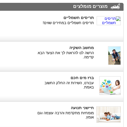
מוצרים מומלצים
תריסים חשמליים
תריסים חשמליים במחירים שווים!
מחשב השקיה
הרשה לנו להראות לך את הצעד הבא
קדימה.
ברז מים חכם
עבורנו, השירות זה החלק החשוב
באמת.
חיישני תנועה
מומחיות מתקדמת והרבה עוצמה וגם
אומץ.