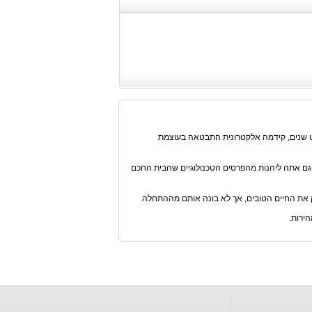
עט שנים, קידמה אלקטרונית התבטאה בעוצמת
ל גם אתה ליהנות מהפרסים הטכנולוגיים שהבית החכם
ק את החיים הטובים, אך לא בונה אותם מההתחלה.
ירות.