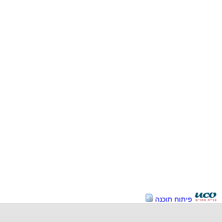
פיתוח תוכנה