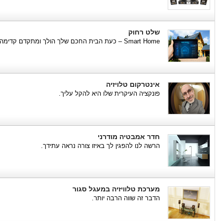
שלט רחוק
Smart Home – כעת הבית החכם שלך הולך ומתקדם קדימה.
אינטרקום טלויזיה
פונקציה העיקרית שלו היא להקל עליך.
חדר אמבטיה מודרני
הרשה לנו להפגין לך באיזו צורה נראה עתידך.
מערכת טלוויזיה במעגל סגור
הדבר זה שווה הרבה יותר.