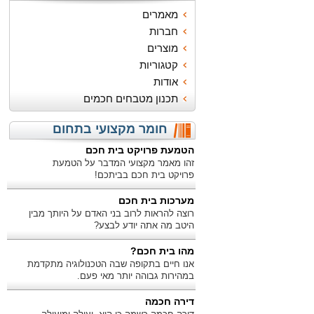
מאמרים
חברות
מוצרים
קטגוריות
אודות
תכנון מטבחים חכמים
חומר מקצועי בתחום
הטמעת פרויקט בית חכם
זהו מאמר מקצועי המדבר על הטמעת
פרויקט בית חכם בביתכם!
מערכות בית חכם
רוצה להראות לרוב בני האדם על היותך מבין
היטב מה אתה יודע לבצע?
מהו בית חכם?
אנו חיים בתקופה שבה הטכנולוגיה מתקדמת
במהירות גבוהה יותר מאי פעם.
דירה חכמה