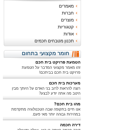
מאמרים
חברות
מוצרים
קטגוריות
אודות
תכנון מטבחים חכמים
חומר מקצועי בתחום
הטמעת פרויקט בית חכם
זהו מאמר מקצועי המדבר על הטמעת
פרויקט בית חכם בביתכם!
מערכות בית חכם
רוצה להראות לרוב בני האדם על היותך מבין
היטב מה אתה יודע לבצע?
מהו בית חכם?
אנו חיים בתקופה שבה הטכנולוגיה מתקדמת
במהירות גבוהה יותר מאי פעם.
דירה חכמה