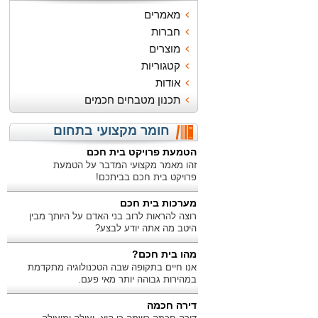
מאמרים
חברות
מוצרים
קטגוריות
אודות
תכנון מטבחים חכמים
חומר מקצועי בתחום
הטמעת פרויקט בית חכם
זהו מאמר מקצועי המדבר על הטמעת
פרויקט בית חכם בביתכם!
מערכות בית חכם
רוצה להראות לרוב בני האדם על היותך מבין
היטב מה אתה יודע לבצע?
מהו בית חכם?
אנו חיים בתקופה שבה הטכנולוגיה מתקדמת
במהירות גבוהה יותר מאי פעם.
דירה חכמה