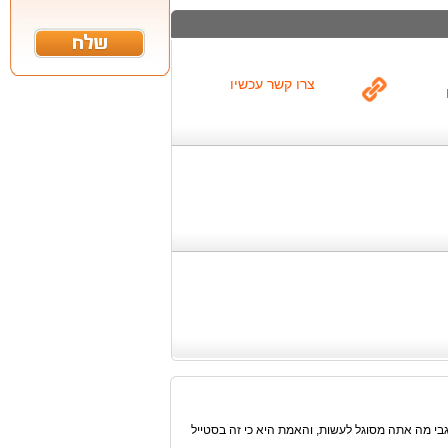
צרו קשר עכשיו
גבי מה אתה מסוגל לעשות, והאמת היא כי זה בסטייל