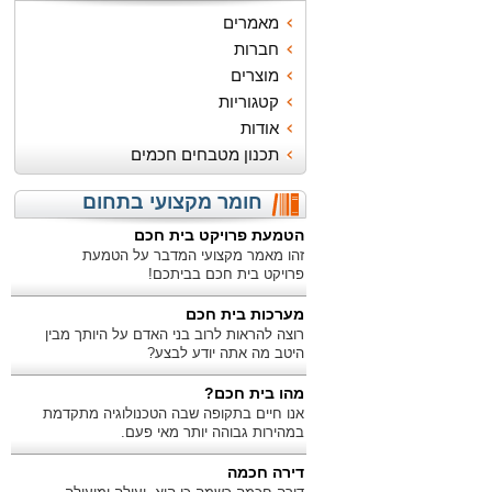
מאמרים
חברות
מוצרים
קטגוריות
אודות
תכנון מטבחים חכמים
חומר מקצועי בתחום
הטמעת פרויקט בית חכם
זהו מאמר מקצועי המדבר על הטמעת
פרויקט בית חכם בביתכם!
מערכות בית חכם
רוצה להראות לרוב בני האדם על היותך מבין
היטב מה אתה יודע לבצע?
מהו בית חכם?
אנו חיים בתקופה שבה הטכנולוגיה מתקדמת
במהירות גבוהה יותר מאי פעם.
דירה חכמה