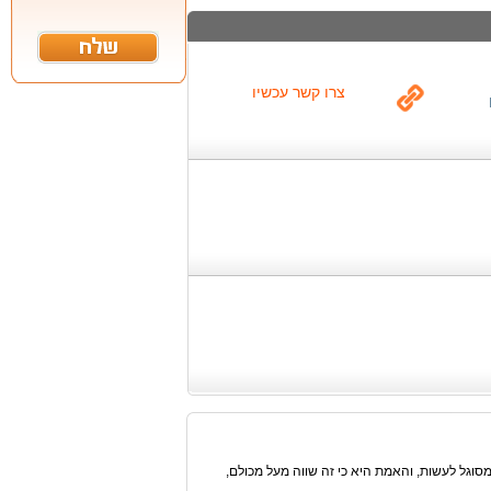
צרו קשר עכשיו
סוגל לעשות, והאמת היא כי זה שווה מעל מכולם,