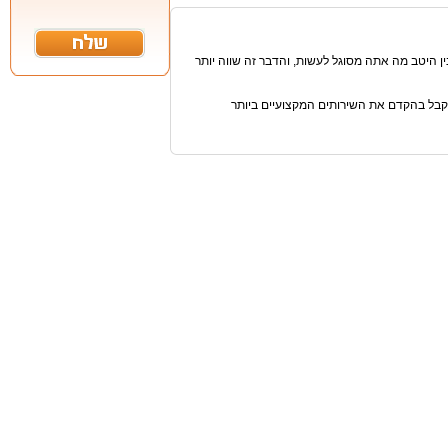
ן היטב מה אתה מסוגל לעשות, והדבר זה שווה יותר
תקבל בהקדם את השירותים המקצועיים ביותר