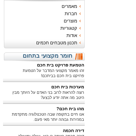
מאמרים
חברות
מוצרים
קטגוריות
אודות
תכנון מטבחים חכמים
חומר מקצועי בתחום
הטמעת פרויקט בית חכם
זהו מאמר מקצועי המדבר על הטמעת
פרויקט בית חכם בביתכם!
מערכות בית חכם
רוצה להראות לרוב בני האדם על היותך מבין
היטב מה אתה יודע לבצע?
מהו בית חכם?
אנו חיים בתקופה שבה הטכנולוגיה מתקדמת
במהירות גבוהה יותר מאי פעם.
דירה חכמה