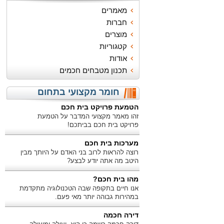
מאמרים
חברות
מוצרים
קטגוריות
אודות
תכנון מטבחים חכמים
חומר מקצועי בתחום
הטמעת פרויקט בית חכם
זהו מאמר מקצועי המדבר על הטמעת
פרויקט בית חכם בביתכם!
מערכות בית חכם
רוצה להראות לרוב בני האדם על היותך מבין
היטב מה אתה יודע לבצע?
מהו בית חכם?
אנו חיים בתקופה שבה הטכנולוגיה מתקדמת
במהירות גבוהה יותר מאי פעם.
דירה חכמה