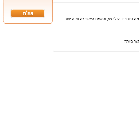
 היותך יודע לבצע, והאמת היא כי זה שווה יותר
ר ביותר.