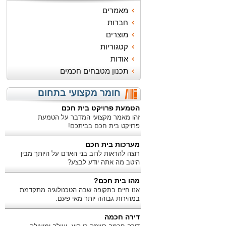
מאמרים
חברות
מוצרים
קטגוריות
אודות
תכנון מטבחים חכמים
חומר מקצועי בתחום
הטמעת פרויקט בית חכם
זהו מאמר מקצועי המדבר על הטמעת
פרויקט בית חכם בביתכם!
מערכות בית חכם
רוצה להראות לרוב בני האדם על היותך מבין
היטב מה אתה יודע לבצע?
מהו בית חכם?
אנו חיים בתקופה שבה הטכנולוגיה מתקדמת
במהירות גבוהה יותר מאי פעם.
דירה חכמה