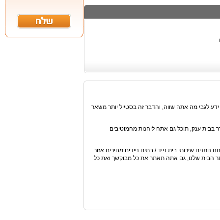
ע לגבי מה אתה שווה, והדבר זה בסטייל יותר משאר
רר בבית ענק, תוכל גם אתה ליהנות מהמוטיבים
ו נותנים שירותי בית נייד / בתים ניידים מחירים אזור
ר הבית שלנו, גם אתה תאתר את כל מבוקשך ואת כל