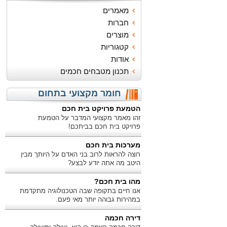
מאמרים
חברות
מוצרים
קטגוריות
אודות
תכנון מטבחים חכמים
חומר מקצועי בתחום
הטמעת פרויקט בית חכם
זהו מאמר מקצועי המדבר על הטמעת
פרויקט בית חכם בביתכם!
מערכות בית חכם
רוצה להראות לרוב בני האדם על היותך מבין
היטב מה אתה יודע לבצע?
מהו בית חכם?
אנו חיים בתקופה שבה הטכנולוגיה מתקדמת
במהירות גבוהה יותר מאי פעם.
דירה חכמה