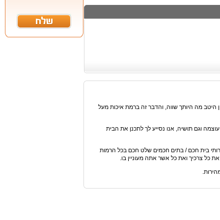
 היטב מה היותך שווה, והדבר זה ברמת איכות מעל
והרבה עוצמה וגם תושיה, אנו נסייע לך לתכנן את הבית
ותי בית חכם / בתים חכמים שלט חכם בכל הרמות
 כל צרכיך ואת כל אשר אתה מעוניין בו.
הירות.